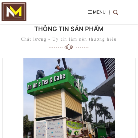
MENU
THÔNG TIN SẢN PHẨM
Chất lượng - Uy tín làm nên thương hiệu