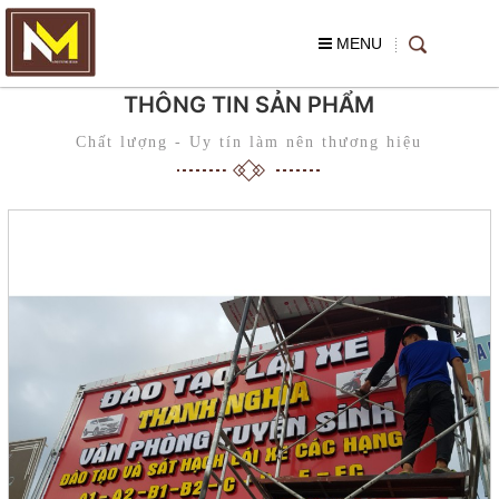
MENU
THÔNG TIN SẢN PHẨM
Chất lượng - Uy tín làm nên thương hiệu