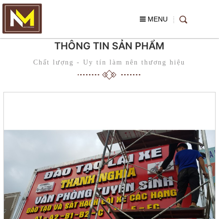
MENU
THÔNG TIN SẢN PHẨM
Chất lượng - Uy tín làm nên thương hiệu