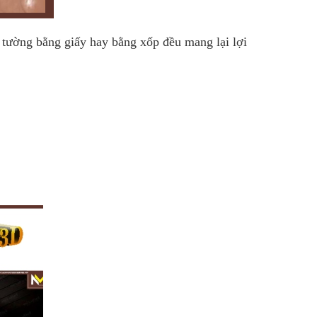
 tường bằng giấy hay bằng xốp đều mang lại lợi