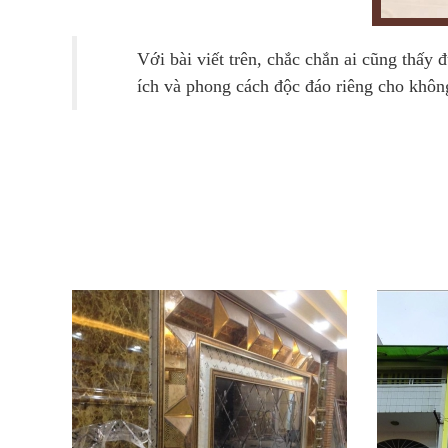
Với bài viết trên, chắc chắn ai cũng thấ
ích và phong cách độc đáo riêng cho khôn