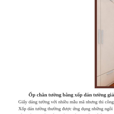
Ốp chân tường bằng xốp dán tường giả
Giấy dáng tường với nhiều mẫu mã nhưng thi công 
Xốp dán tường thường được ứng dụng những ngôi nh